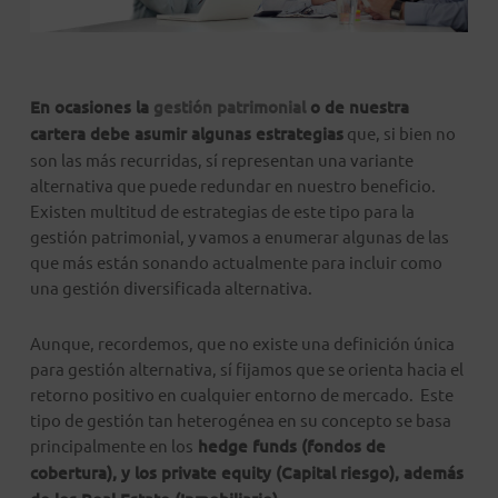
En ocasiones la
gestión patrimonial
o de nuestra
cartera debe asumir algunas estrategias
que, si bien no
son las más recurridas, sí representan una variante
alternativa que puede redundar en nuestro beneficio.
Existen multitud de estrategias de este tipo para la
gestión patrimonial, y vamos a enumerar algunas de las
que más están sonando actualmente para incluir como
una gestión diversificada alternativa.
Aunque, recordemos, que no existe una definición única
para gestión alternativa, sí fijamos que se orienta hacia el
retorno positivo en cualquier entorno de mercado. Este
tipo de gestión tan heterogénea en su concepto se basa
principalmente en los
hedge funds (fondos de
cobertura), y los private equity (Capital riesgo), además